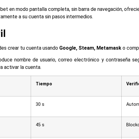
t en modo pantalla completa, sin barra de navegación, ofreciend
tamente a su cuenta sin pasos intermedios.
il
des crear tu cuenta usando
Google, Steam, Metamask
o comple
troduce nombre de usuario, correo electrónico y contraseña se
a activar la cuenta.
Tiempo
Verif
30 s
Autom
45 s
Block