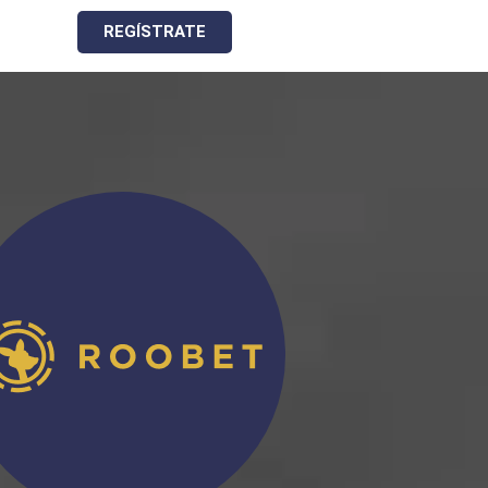
REGÍSTRATE