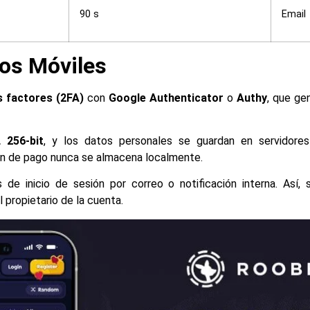
90 s
Email
vos Móviles
s factores (2FA)
con
Google Authenticator
o
Authy
, que ge
 256-bit
, y los datos personales se guardan en servidores 
ón de pago nunca se almacena localmente.
 de inicio de sesión por correo o notificación interna. Así, 
 propietario de la cuenta.