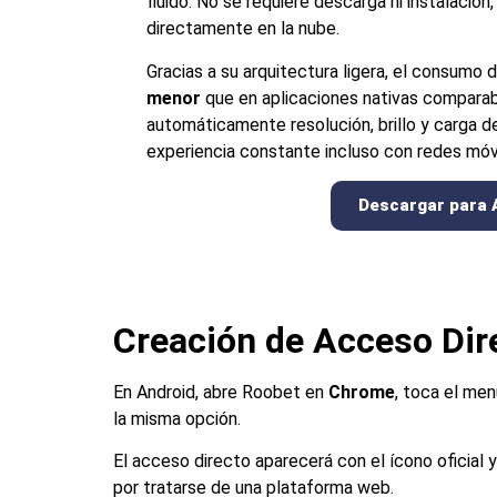
fluido. No se requiere descarga ni instalación,
directamente en la nube.
Gracias a su arquitectura ligera, el consumo 
menor
que en aplicaciones nativas comparab
automáticamente resolución, brillo y carga d
experiencia constante incluso con redes móvi
Descargar para 
Creación de Acceso Dir
En Android, abre Roobet en
Chrome
, toca el me
la misma opción.
El acceso directo aparecerá con el ícono oficial 
por tratarse de una plataforma web.