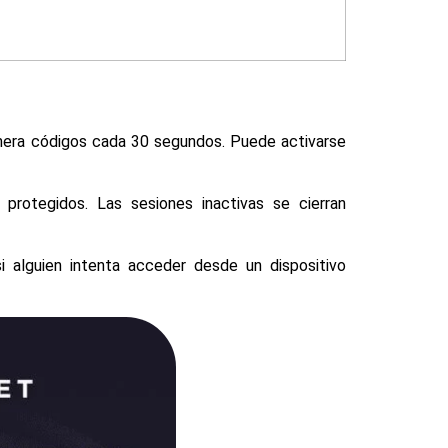
nera códigos cada 30 segundos. Puede activarse
protegidos. Las sesiones inactivas se cierran
si alguien intenta acceder desde un dispositivo