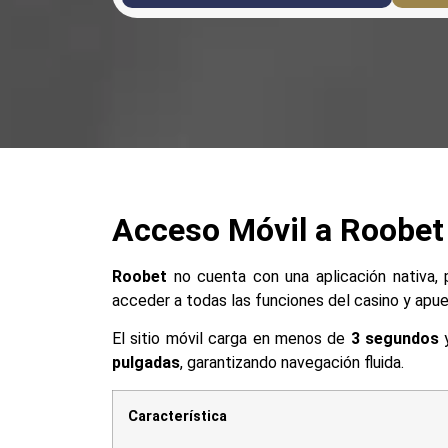
Acceso Móvil a Roobet
Roobet
no cuenta con una aplicación nativa,
acceder a todas las funciones del casino y apue
El sitio móvil carga en menos de
3 segundos
y
pulgadas
, garantizando navegación fluida.
Característica